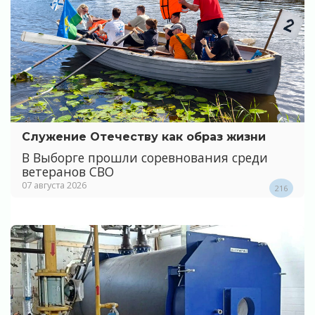
Служение Отечеству как образ жизни
В Выборге прошли соревнования среди
ветеранов СВО
07 августа 2026
216