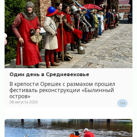
Один день в Средневековье
В крепости Орешек с размахом прошел
фестиваль реконструкции «Былинный
остров»
08 августа 2026
194