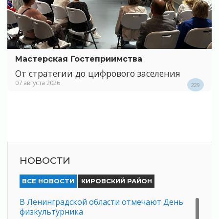
Мастерская Гостеприимства
От стратегии до цифрового заселения
07 августа 2026
229
НОВОСТИ
ВСЕ НОВОСТИ
КИРОВСКИЙ РАЙОН
В Ленинградской области отмечают День
физкультурника