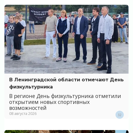
В Ленинградской области отмечают День
физкультурника
В регионе День физкультурника отметили
открытием новых спортивных
возможностей
08 августа 2026
32