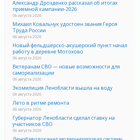
Александр Дрозденко рассказал об итогах
приемной кампании-2026
06 августа 2026
Михаил Ковальчук удостоен звания Героя
Труда России
06 августа 2026
Новый фельдшерско-акушерский пункт начал
работу в деревне Мотохово
06 августа 2026
Ветеранам СВО — новые возможности для
самореализации
06 августа 2026
Экомилиция Ленобласти вышла на воду
06 августа 2026
Лето в ритме ремонта
06 августа 2026
Губернатор Ленобласти сделал ставку на
участников СВО
06 августа 2026
Леноблводоканал модернизировал систему