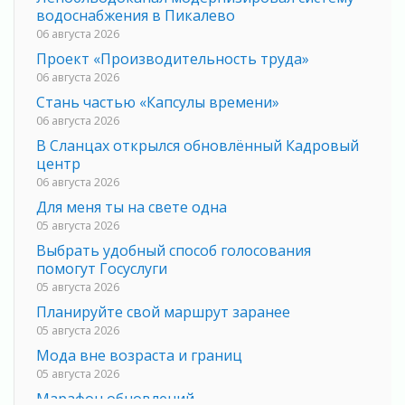
водоснабжения в Пикалево
06 августа 2026
Проект «Производительность труда»
06 августа 2026
Стань частью «Капсулы времени»
06 августа 2026
В Сланцах открылся обновлённый Кадровый
центр
06 августа 2026
Для меня ты на свете одна
05 августа 2026
Выбрать удобный способ голосования
помогут Госуслуги
05 августа 2026
Планируйте свой маршрут заранее
05 августа 2026
Мода вне возраста и границ
05 августа 2026
Марафон обновлений