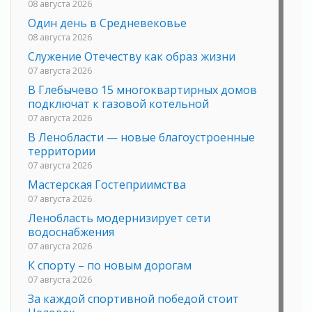
08 августа 2026
Один день в Средневековье
08 августа 2026
Служение Отечеству как образ жизни
07 августа 2026
В Глебычево 15 многоквартирных домов
подключат к газовой котельной
07 августа 2026
В Ленобласти — новые благоустроенные
территории
07 августа 2026
Мастерская Гостеприимства
07 августа 2026
Ленобласть модернизирует сети
водоснабжения
07 августа 2026
К спорту – по новым дорогам
07 августа 2026
За каждой спортивной победой стоит