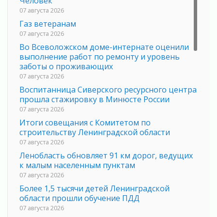
Человек
07 августа 2026
Газ ветеранам
07 августа 2026
Во Всеволожском доме-интернате оценили
выполнение работ по ремонту и уровень
заботы о проживающих
07 августа 2026
Воспитанница Сиверского ресурсного центра
прошла стажировку в Минюсте России
07 августа 2026
Итоги совещания с Комитетом по
строительству Ленинградской области
07 августа 2026
Ленобласть обновляет 91 км дорог, ведущих
к малым населенным пунктам
07 августа 2026
Более 1,5 тысячи детей Ленинградской
области прошли обучение ПДД
07 августа 2026