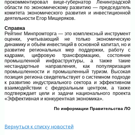
прокомментировал вице-губернатор Ленинградской
области по экономическому развитию — председатель
комитета экономического развития и инвестиционной
деятельности Егор Мищеряков.
Справка
Рейтинг Минпромторга — это комплексный инструмент
оценки, учитывающий не только экономическую
динамику и объём инвестиций в основной капитал, но и
развитие региональных мер поддержки, работу с
кадрами, цифровую трансформацию, состояние
промышленной инфраструктуры, а также такие
нестандартные направления, как популяризация
промышленности и промышленный туризм. Высокая
позиция региона свидетельствует о системном подходе
к развитию индустриального сектора и эффективном
взаимодействии с федеральным центром, а также
подтверждает цели и задачи национального проекта
«Эффективная и конкурентная экономика».
По информации Правительства ЛО
Вернуться к списку новостей