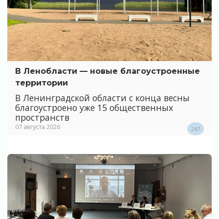
В Ленобласти — новые благоустроенные
территории
В Ленинградской области с конца весны
благоустроено уже 15 общественных
пространств
07 августа 2026
247