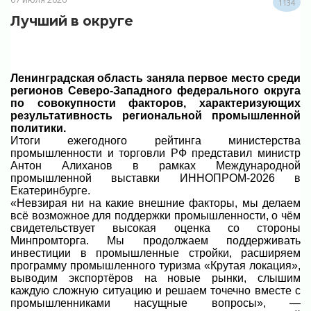
1134
Лучший в округе
Ленинградская область заняла первое место среди
регионов Северо-Западного федерального округа
по совокупности факторов, характеризующих
результативность региональной промышленной
политики.
Итоги ежегодного рейтинга министерства
промышленности и торговли РФ представил министр
Антон Алиханов в рамках Международной
промышленной выставки ИННОПРОМ-2026 в
Екатеринбурге.
«Невзирая ни на какие внешние факторы, мы делаем
всё возможное для поддержки промышленности, о чём
свидетельствует высокая оценка со стороны
Минпромторга. Мы продолжаем поддерживать
инвестиции в промышленные стройки, расширяем
программу промышленного туризма «Крутая локация»,
выводим экспортёров на новые рынки, слышим
каждую сложную ситуацию и решаем точечно вместе с
промышленниками насущные вопросы», —