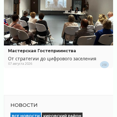
Мастерская Гостеприимства
От стратегии до цифрового заселения
07 августа 2026
250
НОВОСТИ
ВСЕ НОВОСТИ
КИРОВСКИЙ РАЙОН