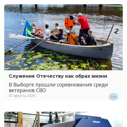
Служение Отечеству как образ жизни
В Выборге прошли соревнования среди
ветеранов СВО
07 августа 2026
234