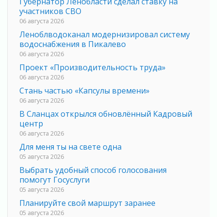
Губернатор Ленобласти сделал ставку на
участников СВО
06 августа 2026
Леноблводоканал модернизировал систему
водоснабжения в Пикалево
06 августа 2026
Проект «Производительность труда»
06 августа 2026
Стань частью «Капсулы времени»
06 августа 2026
В Сланцах открылся обновлённый Кадровый
центр
06 августа 2026
Для меня ты на свете одна
05 августа 2026
Выбрать удобный способ голосования
помогут Госуслуги
05 августа 2026
Планируйте свой маршрут заранее
05 августа 2026