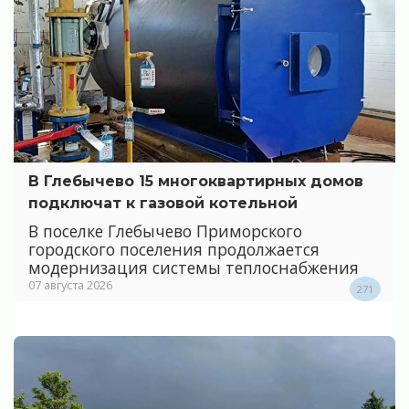
В Глебычево 15 многоквартирных домов
подключат к газовой котельной
В поселке Глебычево Приморского
городского поселения продолжается
модернизация системы теплоснабжения
07 августа 2026
271