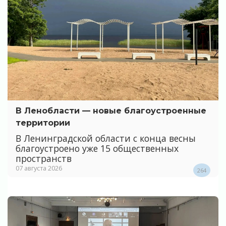
В Ленобласти — новые благоустроенные
территории
В Ленинградской области с конца весны
благоустроено уже 15 общественных
пространств
07 августа 2026
264