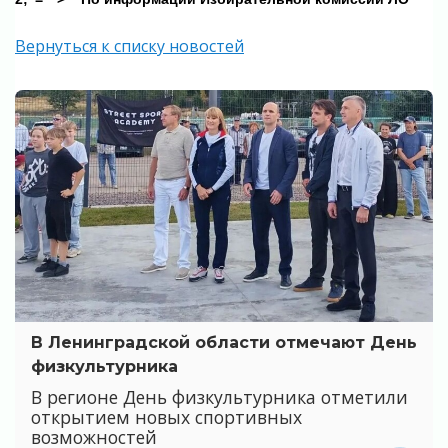
Вернуться к списку новостей
В Ленинградской области отмечают День
физкультурника
В регионе День физкультурника отметили
открытием новых спортивных
возможностей