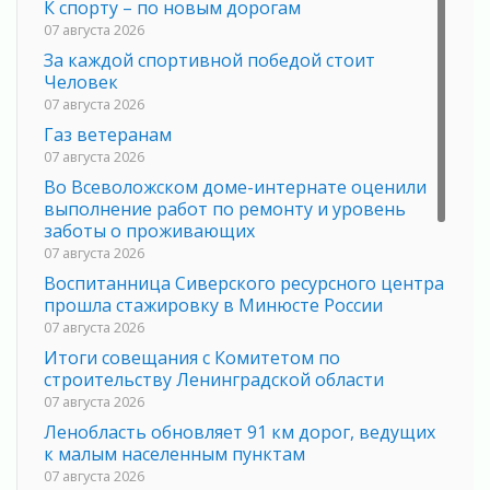
К спорту – по новым дорогам
07 августа 2026
За каждой спортивной победой стоит
Человек
07 августа 2026
Газ ветеранам
07 августа 2026
Во Всеволожском доме-интернате оценили
выполнение работ по ремонту и уровень
заботы о проживающих
07 августа 2026
Воспитанница Сиверского ресурсного центра
прошла стажировку в Минюсте России
07 августа 2026
Итоги совещания с Комитетом по
строительству Ленинградской области
07 августа 2026
Ленобласть обновляет 91 км дорог, ведущих
к малым населенным пунктам
07 августа 2026