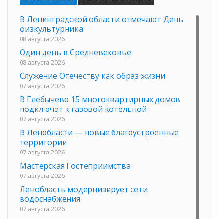
В Ленинградской области отмечают День
физкультурника
08 августа 2026
Один день в Средневековье
08 августа 2026
Служение Отечеству как образ жизни
07 августа 2026
В Глебычево 15 многоквартирных домов
подключат к газовой котельной
07 августа 2026
В Ленобласти — новые благоустроенные
территории
07 августа 2026
Мастерская Гостеприимства
07 августа 2026
Ленобласть модернизирует сети
водоснабжения
07 августа 2026