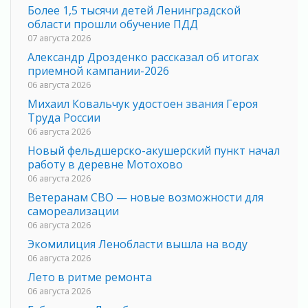
Более 1,5 тысячи детей Ленинградской
области прошли обучение ПДД
07 августа 2026
Александр Дрозденко рассказал об итогах
приемной кампании-2026
06 августа 2026
Михаил Ковальчук удостоен звания Героя
Труда России
06 августа 2026
Новый фельдшерско-акушерский пункт начал
работу в деревне Мотохово
06 августа 2026
Ветеранам СВО — новые возможности для
самореализации
06 августа 2026
Экомилиция Ленобласти вышла на воду
06 августа 2026
Лето в ритме ремонта
06 августа 2026